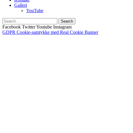
Galleri
YouTube
Search
Facebook
Twitter
Youtube
Instagram
GDPR Cookie-samtykke med Real Cookie Banner