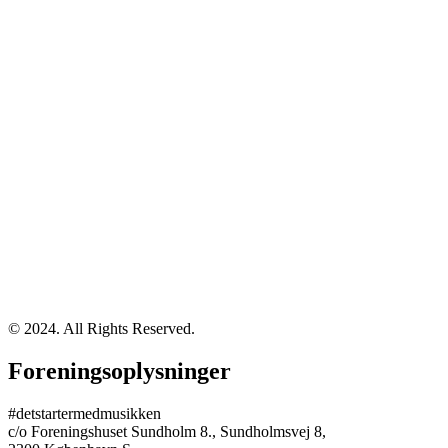
© 2024. All Rights Reserved.
Foreningsoplysninger
#detstartermedmusikken
c/o Foreningshuset Sundholm 8., Sundholmsvej 8,