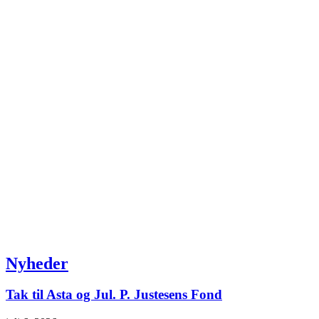
Nyheder
Tak til Asta og Jul. P. Justesens Fond